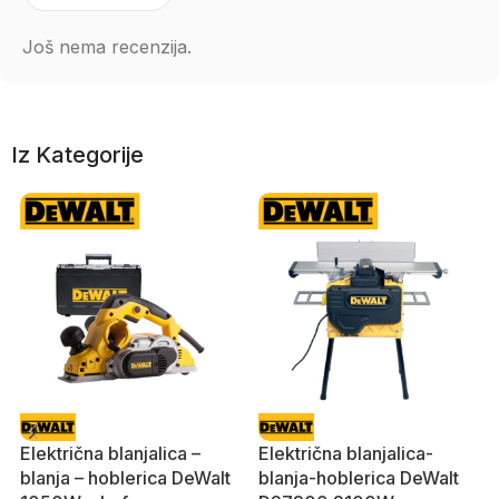
Još nema recenzija.
Iz Kategorije
Električna blanjalica –
Električna blanjalica-
blanja – hoblerica DeWalt
blanja-hoblerica DeWalt