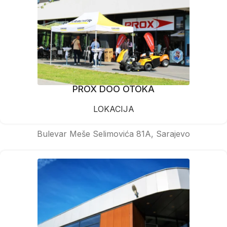
PROX DOO OTOKA
LOKACIJA
Bulevar Meše Selimovića 81A, Sarajevo