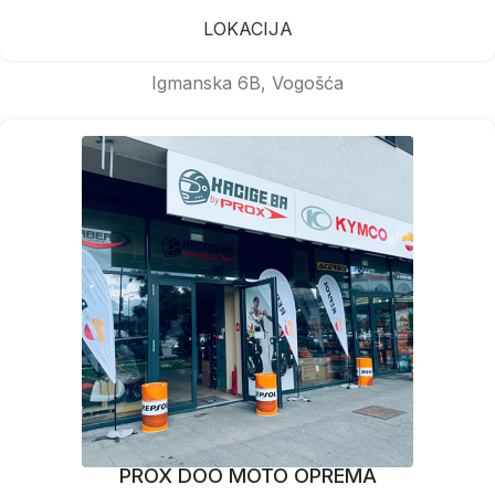
LOKACIJA
Igmanska 6B, Vogošća
PROX DOO MOTO OPREMA