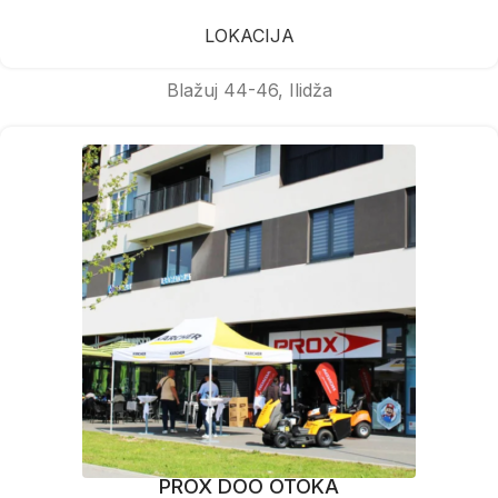
LOKACIJA
Blažuj 44-46, Ilidža
PROX DOO OTOKA