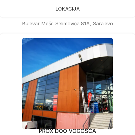
LOKACIJA
Bulevar Meše Selimovića 81A, Sarajevo
PROX DOO VOGOŠĆA