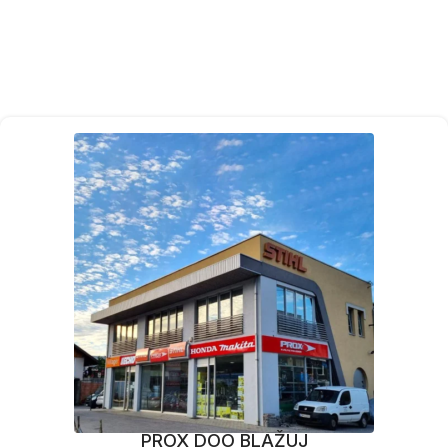
PROX DOO BLAŽUJ