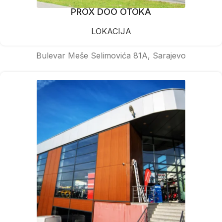
PROX DOO OTOKA
LOKACIJA
Bulevar Meše Selimovića 81A, Sarajevo