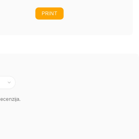
PRINT
ecenzija.