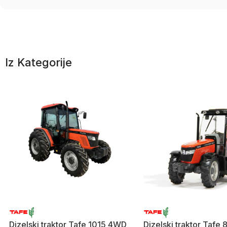
Iz Kategorije
Dizelski traktor Tafe 1015 4WD
Dizelski traktor Tafe