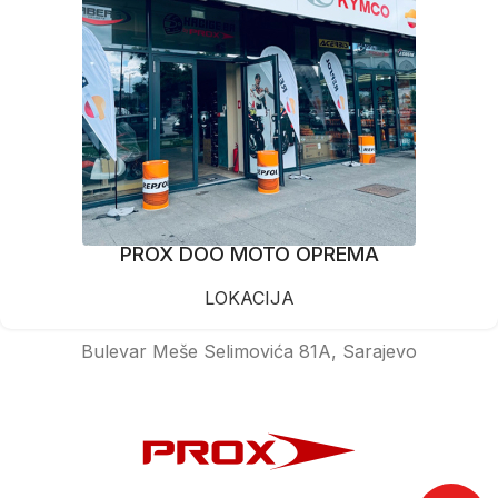
PROX DOO MOTO OPREMA
LOKACIJA
Bulevar Meše Selimovića 81A, Sarajevo