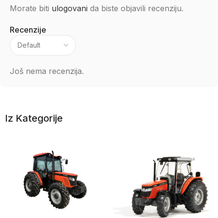
Morate biti
ulogovani
da biste objavili recenziju.
Recenzije
Još nema recenzija.
Iz Kategorije