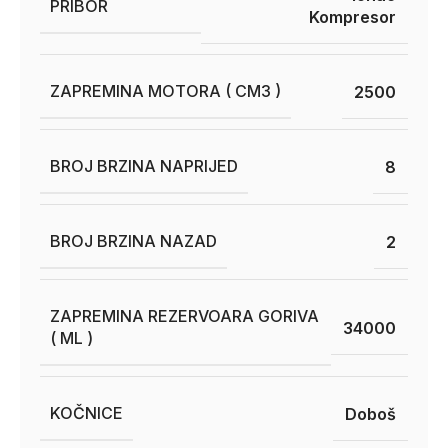
PRIBOR
Kompresor
ZAPREMINA MOTORA ( CM3 )
2500
BROJ BRZINA NAPRIJED
8
BROJ BRZINA NAZAD
2
ZAPREMINA REZERVOARA GORIVA
34000
( ML )
KOČNICE
Doboš