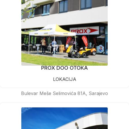
PROX DOO OTOKA
LOKACIJA
Bulevar Meše Selimovića 81A, Sarajevo