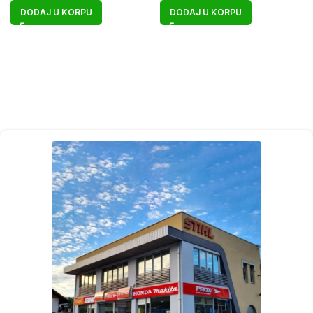
DODAJ U KORPU
DODAJ U KORPU