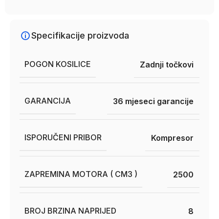
Specifikacije proizvoda
POGON KOSILICE
Zadnji točkovi
GARANCIJA
36 mjeseci garancije
ISPORUČENI PRIBOR
Kompresor
ZAPREMINA MOTORA ( CM3 )
2500
BROJ BRZINA NAPRIJED
8