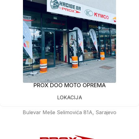
PROX DOO MOTO OPREMA
LOKACIJA
Bulevar Meše Selimovića 81A, Sarajevo