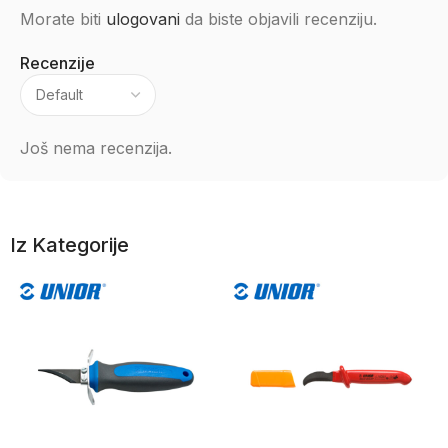
Morate biti
ulogovani
da biste objavili recenziju.
Recenzije
Još nema recenzija.
Iz Kategorije