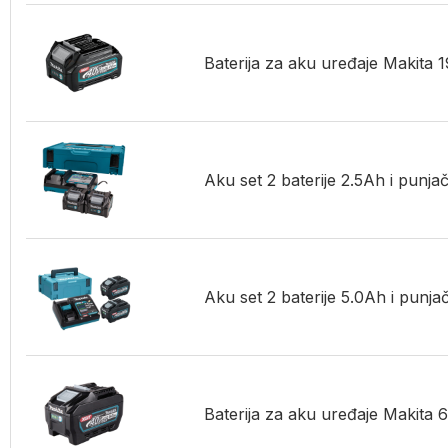
Baterija za aku uređaje Makita
Aku set 2 baterije 2.5Ah i punj
Aku set 2 baterije 5.0Ah i punj
Baterija za aku uređaje Makit