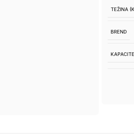
TEŽINA (
BREND
KAPACITE