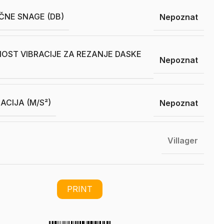
ČNE SNAGE (DB)
Nepoznat
OST VIBRACIJE ZA REZANJE DASKE
Nepoznat
ACIJA (M/S²)
Nepoznat
Villager
PRINT