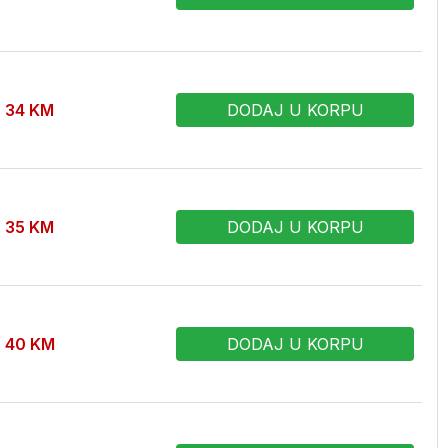
34
KM
DODAJ U KORPU
35
KM
DODAJ U KORPU
40
KM
DODAJ U KORPU