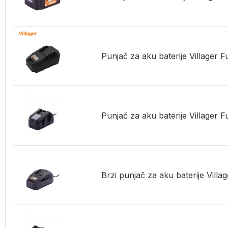
Punjač za aku baterije Villager 
Punjač za aku baterije Villager 
Brzi punjač za aku baterije Villa