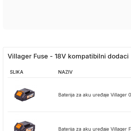
Villager Fuse - 18V kompatibilni dodaci
SLIKA
NAZIV
Baterija za aku uređaje Village
Baterija za aku uređaje Village