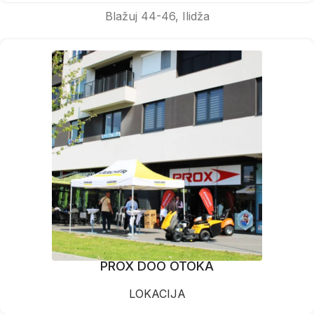
Blažuj 44-46, Ilidža
PROX DOO OTOKA
LOKACIJA