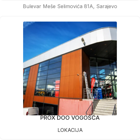
Bulevar Meše Selimovića 81A, Sarajevo
PROX DOO VOGOŠĆA
LOKACIJA