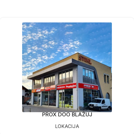
PROX DOO BLAŽUJ
LOKACIJA