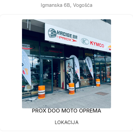
Igmanska 6B, Vogošća
PROX DOO MOTO OPREMA
LOKACIJA