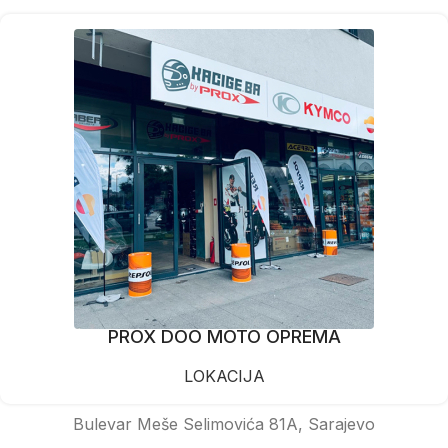
PROX DOO MOTO OPREMA
LOKACIJA
Bulevar Meše Selimovića 81A, Sarajevo