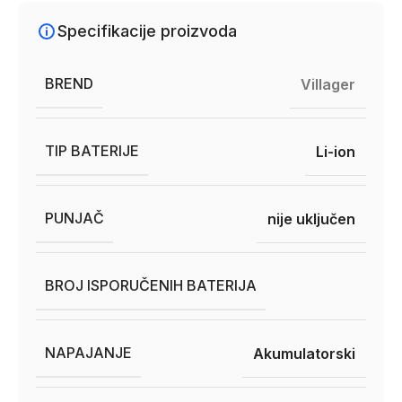
Specifikacije proizvoda
BREND
Villager
TIP BATERIJE
Li-ion
PUNJAČ
nije uključen
BROJ ISPORUČENIH BATERIJA
NAPAJANJE
Akumulatorski