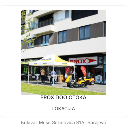
PROX DOO OTOKA
LOKACIJA
Bulevar Meše Selimovića 81A, Sarajevo