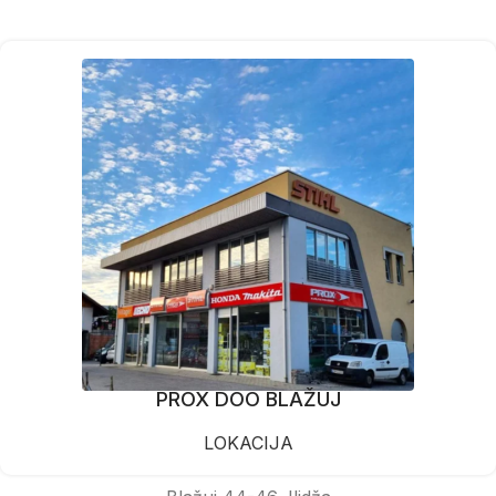
PROX DOO BLAŽUJ
LOKACIJA