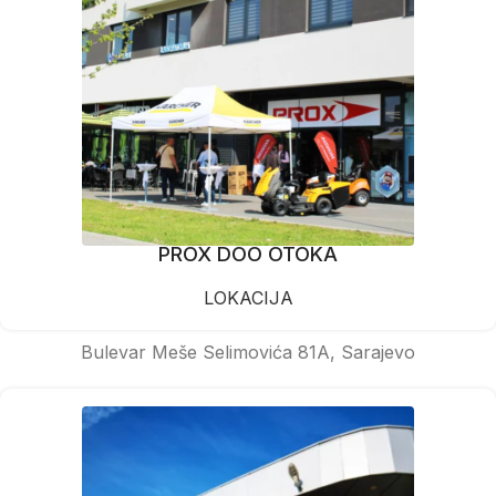
PROX DOO OTOKA
LOKACIJA
Bulevar Meše Selimovića 81A, Sarajevo