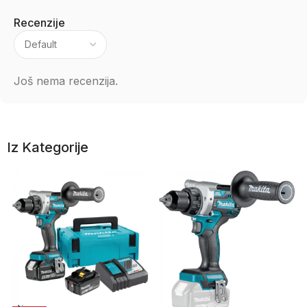
Recenzije
Još nema recenzija.
Iz Kategorije