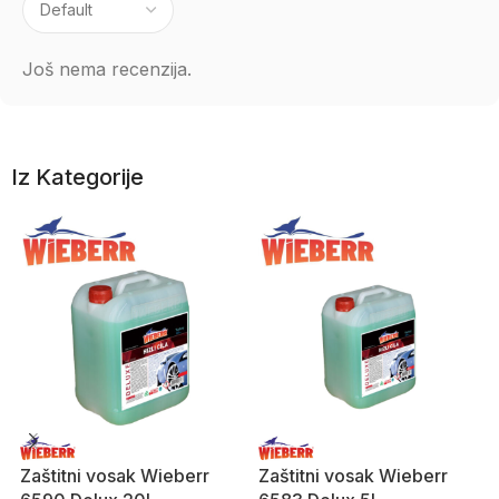
Još nema recenzija.
Iz Kategorije
Zaštitni vosak Wieberr
Zaštitni vosak Wieberr