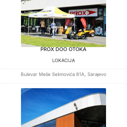
PROX DOO OTOKA
LOKACIJA
Bulevar Meše Selimovića 81A, Sarajevo