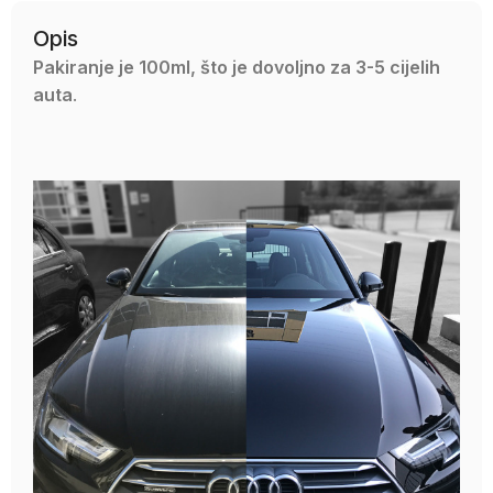
Opis
Pakiranje je 100ml, što je dovoljno za 3-5 cijelih
auta
.