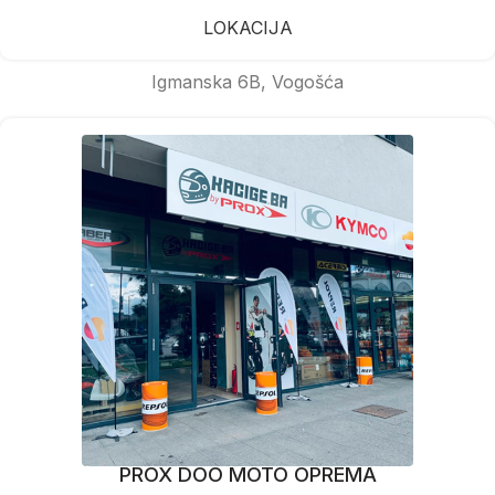
LOKACIJA
Igmanska 6B, Vogošća
PROX DOO MOTO OPREMA