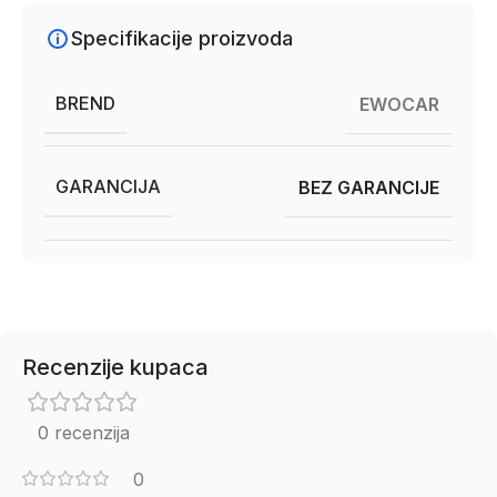
Specifikacije proizvoda
BREND
EWOCAR
GARANCIJA
BEZ GARANCIJE
Recenzije kupaca
0 recenzija
0