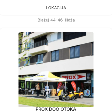
LOKACIJA
Blažuj 44-46, Ilidža
PROX DOO OTOKA