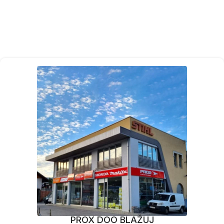
PROX DOO BLAŽUJ