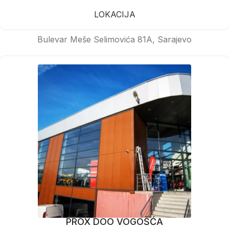
LOKACIJA
Bulevar Meše Selimovića 81A, Sarajevo
PROX DOO VOGOŠĆA