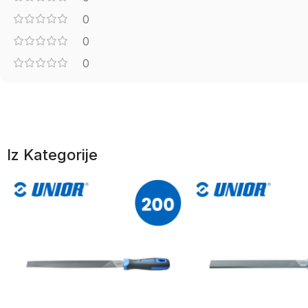
0
0
0
Iz Kategorije