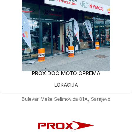
PROX DOO MOTO OPREMA
LOKACIJA
Bulevar Meše Selimovića 81A, Sarajevo