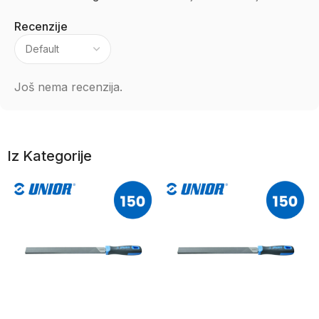
Recenzije
Još nema recenzija.
Iz Kategorije