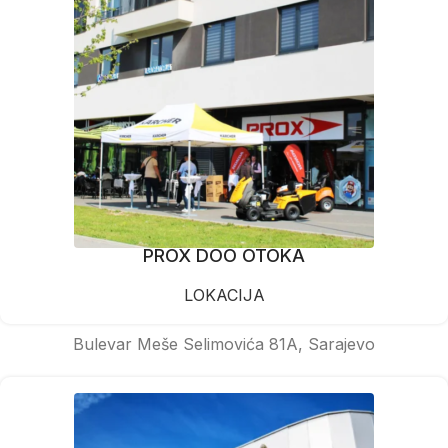
PROX DOO OTOKA
LOKACIJA
Bulevar Meše Selimovića 81A, Sarajevo