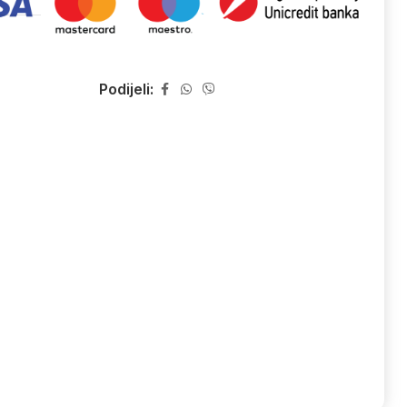
Podijeli: