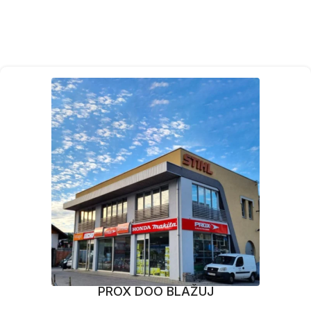
PROX DOO BLAŽUJ