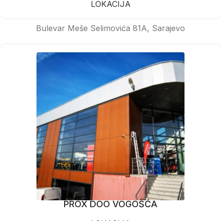
LOKACIJA
Bulevar Meše Selimovića 81A, Sarajevo
PROX DOO VOGOŠĆA