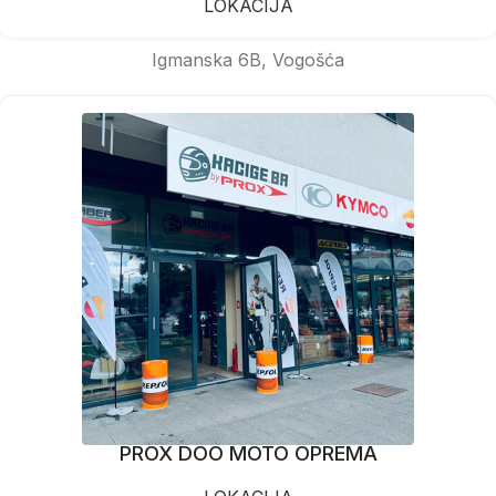
LOKACIJA
Igmanska 6B, Vogošća
PROX DOO MOTO OPREMA