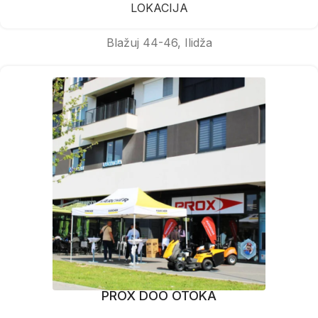
LOKACIJA
Blažuj 44-46, Ilidža
PROX DOO OTOKA