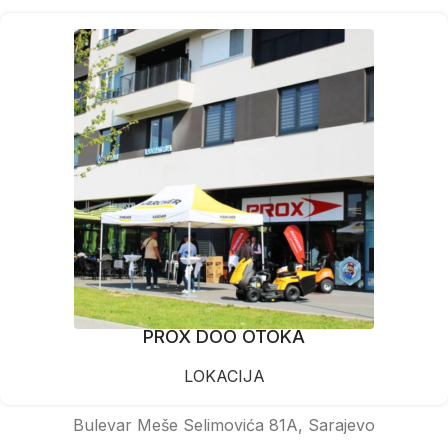
PROX DOO OTOKA
LOKACIJA
Bulevar Meše Selimovića 81A, Sarajevo