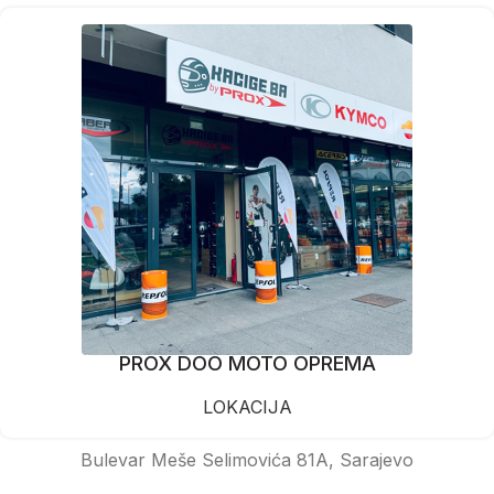
PROX DOO MOTO OPREMA
LOKACIJA
Bulevar Meše Selimovića 81A, Sarajevo