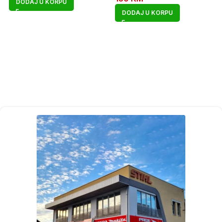
DODAJ U KORPU
DODAJ U KORPU