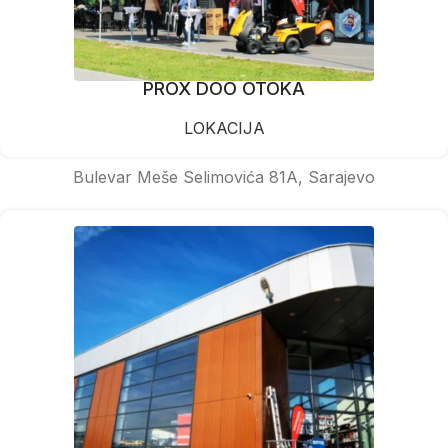
PROX DOO OTOKA
LOKACIJA
Bulevar Meše Selimovića 81A, Sarajevo