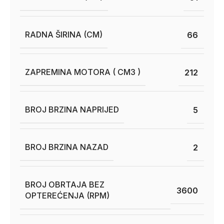
RADNA ŠIRINA (CM)
66
ZAPREMINA MOTORA ( CM3 )
212
BROJ BRZINA NAPRIJED
5
BROJ BRZINA NAZAD
2
BROJ OBRTAJA BEZ
3600
OPTEREĆENJA (RPM)