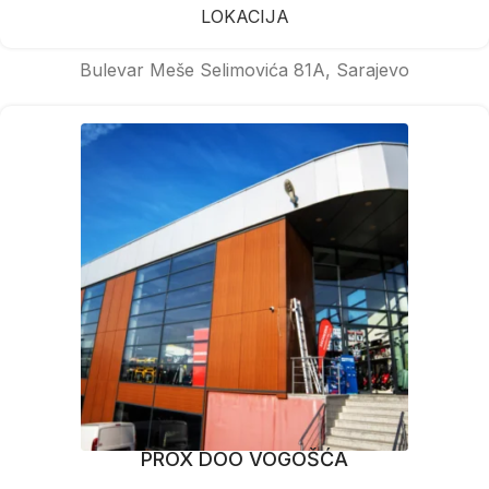
LOKACIJA
Bulevar Meše Selimovića 81A, Sarajevo
PROX DOO VOGOŠĆA