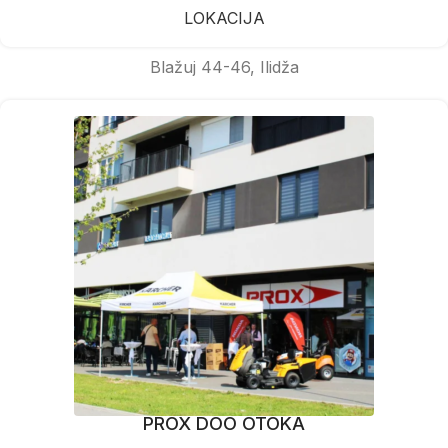
LOKACIJA
Blažuj 44-46, Ilidža
PROX DOO OTOKA