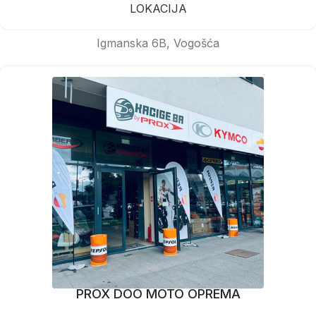
LOKACIJA
Igmanska 6B, Vogošća
PROX DOO MOTO OPREMA