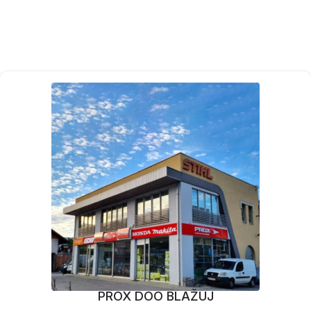
PROX DOO BLAŽUJ