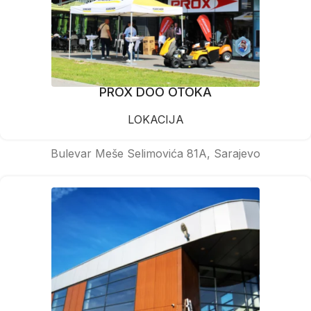
PROX DOO OTOKA
LOKACIJA
Bulevar Meše Selimovića 81A, Sarajevo