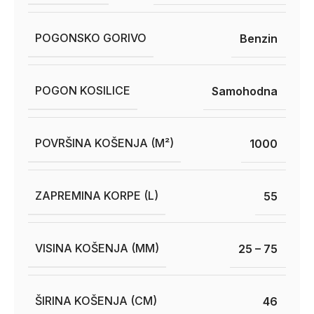
POGONSKO GORIVO
Benzin
POGON KOSILICE
Samohodna
POVRŠINA KOŠENJA (M²)
1000
ZAPREMINA KORPE (L)
55
VISINA KOŠENJA (MM)
25 – 75
ŠIRINA KOŠENJA (CM)
46