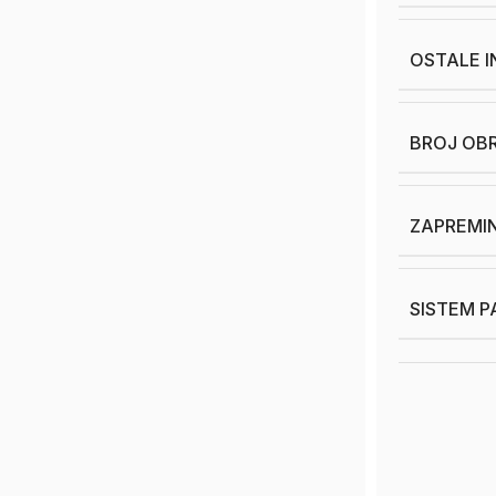
OSTALE 
BROJ OB
ZAPREMIN
SISTEM P