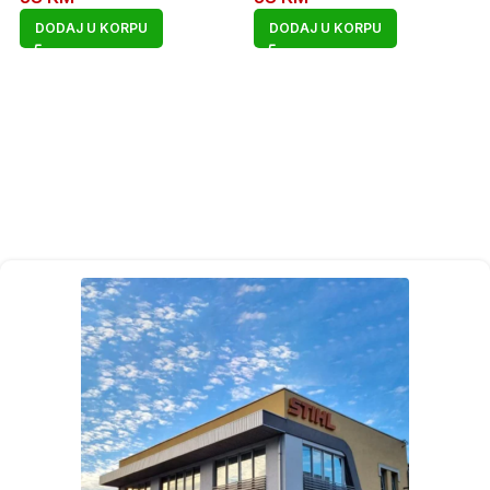
DODAJ U KORPU
DODAJ U KORPU