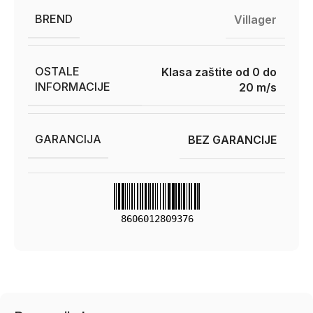
BREND
Villager
OSTALE
Klasa zaštite od 0 do
INFORMACIJE
20 m/s
GARANCIJA
BEZ GARANCIJE
8606012809376