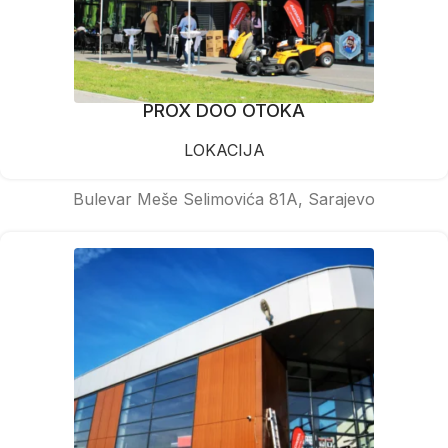
PROX DOO OTOKA
LOKACIJA
Bulevar Meše Selimovića 81A, Sarajevo