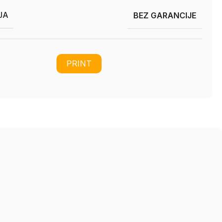
JA
BEZ GARANCIJE
PRINT