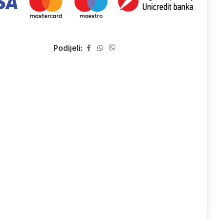
Podijeli: