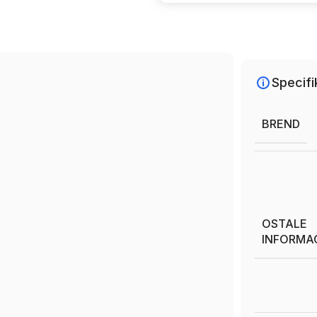
Specifi
BREND
OSTALE
INFORMA