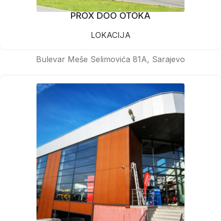
PROX DOO OTOKA
LOKACIJA
Bulevar Meše Selimovića 81A, Sarajevo