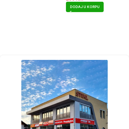
DODAJ U KORPU