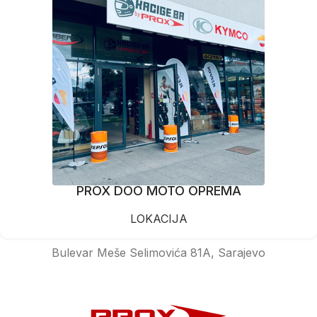
PROX DOO MOTO OPREMA
LOKACIJA
Bulevar Meše Selimovića 81A, Sarajevo