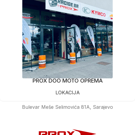
PROX DOO MOTO OPREMA
LOKACIJA
Bulevar Meše Selimovića 81A, Sarajevo