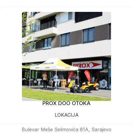
PROX DOO OTOKA
LOKACIJA
Bulevar Meše Selimovića 81A, Sarajevo