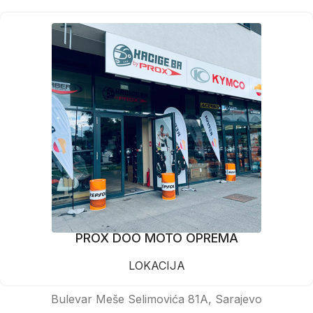
PROX DOO MOTO OPREMA
LOKACIJA
Bulevar Meše Selimovića 81A, Sarajevo