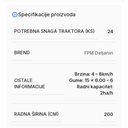
Specifikacije proizvoda
POTREBNA SNAGA TRAKTORA (KS)
24
BREND
FPM Deljanin
Brzina: 4 – 8km/h
OSTALE
Gume: 15 x 6.00 – 6
INFORMACIJE
Radni kapacitet:
2ha/h
RADNA ŠIRINA (CM)
200