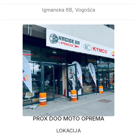
Igmanska 6B, Vogošća
PROX DOO MOTO OPREMA
LOKACIJA