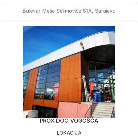
Bulevar Meše Selimovića 81A, Sarajevo
PROX DOO VOGOŠĆA
LOKACIJA