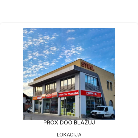
PROX DOO BLAŽUJ
LOKACIJA