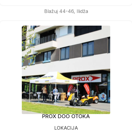
Blažuj 44-46, Ilidža
PROX DOO OTOKA
LOKACIJA