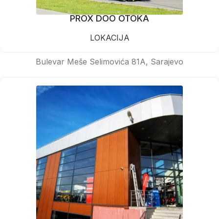
PROX DOO OTOKA
LOKACIJA
Bulevar Meše Selimovića 81A, Sarajevo