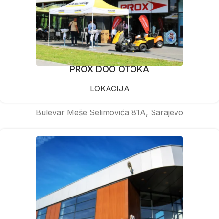
PROX DOO OTOKA
LOKACIJA
Bulevar Meše Selimovića 81A, Sarajevo