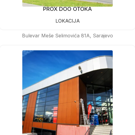
PROX DOO OTOKA
LOKACIJA
Bulevar Meše Selimovića 81A, Sarajevo