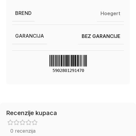
BREND
Hoegert
GARANCIJA
BEZ GARANCIJE
5902801291470
Recenzije kupaca
0 recenzija