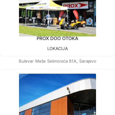
PROX DOO OTOKA
LOKACIJA
Bulevar Meše Selimovića 81A, Sarajevo