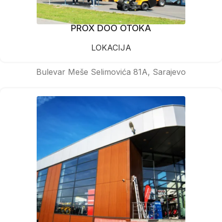
PROX DOO OTOKA
LOKACIJA
Bulevar Meše Selimovića 81A, Sarajevo