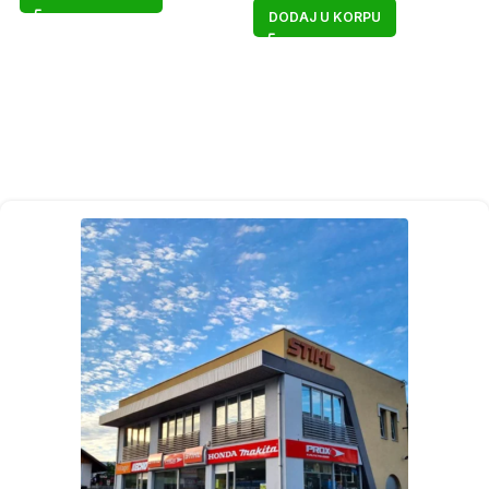
DODAJ U KORPU