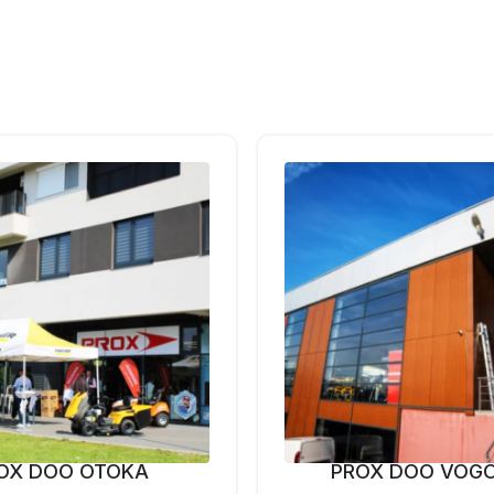
OX DOO OTOKA
PROX DOO VOG