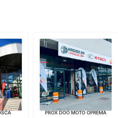
OŠĆA
PROX DOO MOTO OPREMA