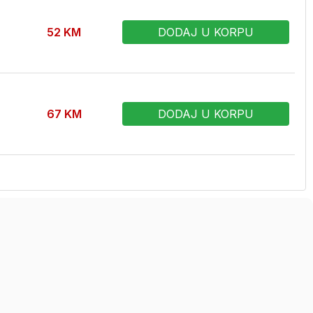
52
KM
DODAJ U KORPU
67
KM
DODAJ U KORPU