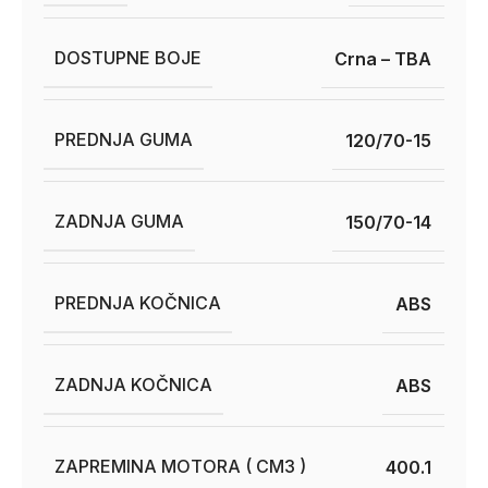
DOSTUPNE BOJE
Crna – TBA
PREDNJA GUMA
120/70-15
ZADNJA GUMA
150/70-14
PREDNJA KOČNICA
ABS
ZADNJA KOČNICA
ABS
ZAPREMINA MOTORA ( CM3 )
400.1