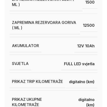
1500
ML )
ZAPREMINA REZERVOARA GORIVA
12500
( ML )
AKUMULATOR
12V 10Ah
SVJETLA
FULL LED svjetla
PRIKAZ TRIP KILOMETRAŽE
digitalno (km)
PRIKAZ UKUPNE
digitalno
KILOMETRAŽE
(km)