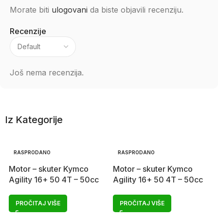
Morate biti
ulogovani
da biste objavili recenziju.
Recenzije
Još nema recenzija.
Iz Kategorije
RASPRODANO
RASPRODANO
Motor – skuter Kymco
Motor – skuter Kymco
Agility 16+ 50 4T – 50cc
Agility 16+ 50 4T – 50cc
PROČITAJ VIŠE
PROČITAJ VIŠE