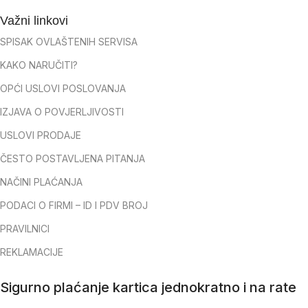
Važni linkovi
SPISAK OVLAŠTENIH SERVISA
KAKO NARUČITI?
OPĆI USLOVI POSLOVANJA
IZJAVA O POVJERLJIVOSTI
USLOVI PRODAJE
ČESTO POSTAVLJENA PITANJA
NAČINI PLAĆANJA
PODACI O FIRMI – ID I PDV BROJ
PRAVILNICI
REKLAMACIJE
Sigurno plaćanje kartica jednokratno i na rate