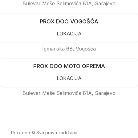
Bulevar Meše Selimovića 81A, Sarajevo
PROX DOO VOGOŠĆA
LOKACIJA
Igmanska 6B, Vogošća
PROX DOO MOTO OPREMA
LOKACIJA
Bulevar Meše Selimovića 81A, Sarajevo
Prox doo © Sva prava zadržana.