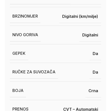
BRZINOMJER
Digitalni (km/milje)
NIVO GORIVA
Digitalni
GEPEK
Da
RUČKE ZA SUVOZAČA
Da
BOJA
Crna
PRENOS
CVT – Automatski