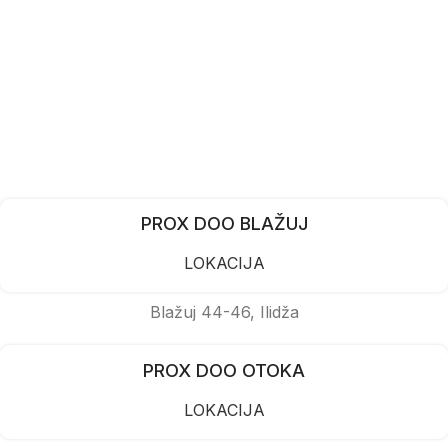
PROX DOO BLAŽUJ
LOKACIJA
Blažuj 44-46, Ilidža
PROX DOO OTOKA
LOKACIJA