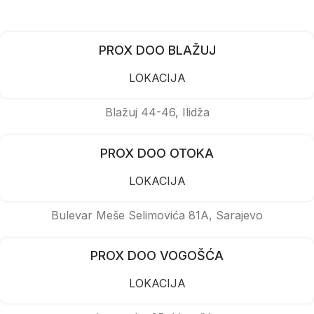
PROX DOO BLAŽUJ
LOKACIJA
Blažuj 44-46, Ilidža
PROX DOO OTOKA
LOKACIJA
Bulevar Meše Selimovića 81A, Sarajevo
PROX DOO VOGOŠĆA
LOKACIJA