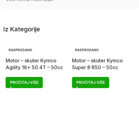
Iz Kategorije
RASPRODANO
RASPRODANO
Motor – skuter Kymco
Motor – skuter Kymco
Agility 16+ 50 4T – 50cc
Super 8 R50 – 50cc
PROČITAJ VIŠE
PROČITAJ VIŠE