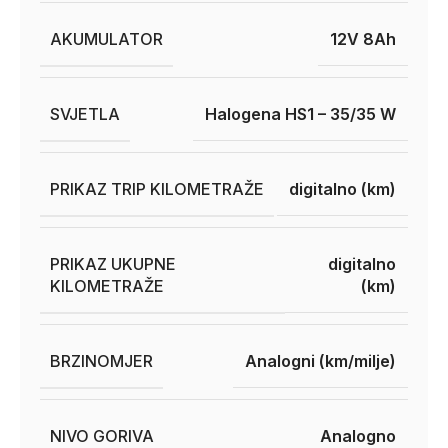
AKUMULATOR
12V 8Ah
SVJETLA
Halogena HS1 – 35/35 W
PRIKAZ TRIP KILOMETRAŽE
digitalno (km)
PRIKAZ UKUPNE
digitalno
KILOMETRAŽE
(km)
BRZINOMJER
Analogni (km/milje)
NIVO GORIVA
Analogno