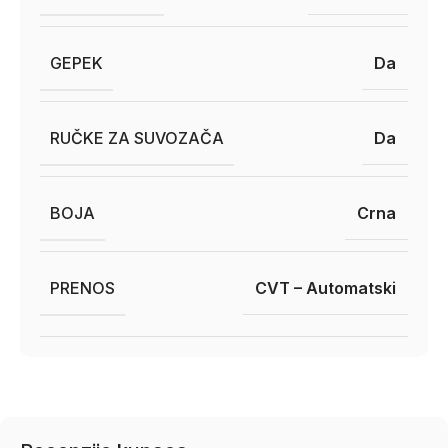
GEPEK
Da
RUČKE ZA SUVOZAČA
Da
BOJA
Crna
PRENOS
CVT – Automatski