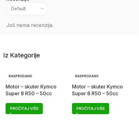
Još nema recenzija.
Iz Kategorije
RASPRODANO
RASPRODANO
Motor – skuter Kymco
Motor – skuter Kymco
Super 8 R50 – 50cc
Super 8 R50 – 50cc
PROČITAJ VIŠE
PROČITAJ VIŠE