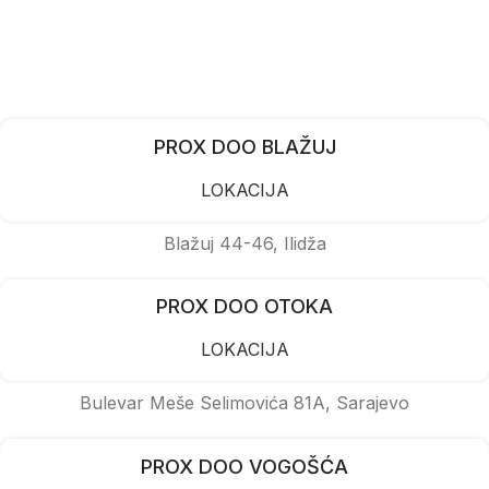
PROX DOO BLAŽUJ
LOKACIJA
Blažuj 44-46, Ilidža
PROX DOO OTOKA
LOKACIJA
Bulevar Meše Selimovića 81A, Sarajevo
PROX DOO VOGOŠĆA