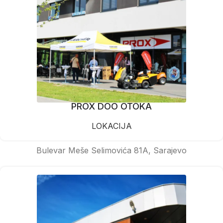
PROX DOO OTOKA
LOKACIJA
Bulevar Meše Selimovića 81A, Sarajevo