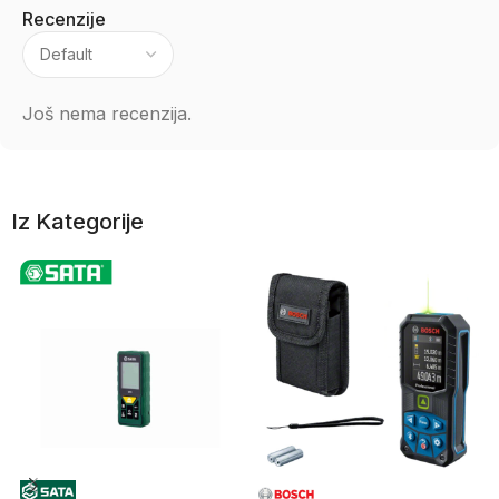
Recenzije
Još nema recenzija.
Iz Kategorije