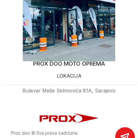
PROX DOO MOTO OPREMA
LOKACIJA
Bulevar Meše Selimovića 81A, Sarajevo
Prox doo © Sva prava zadržana.