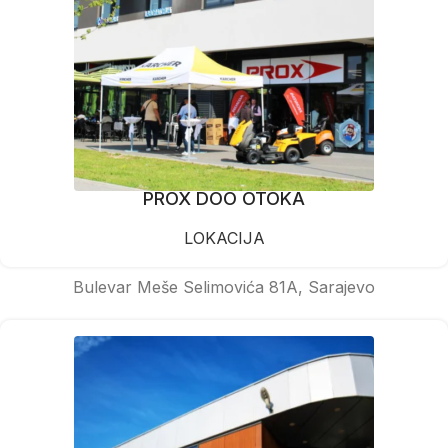
PROX DOO OTOKA
LOKACIJA
Bulevar Meše Selimovića 81A, Sarajevo