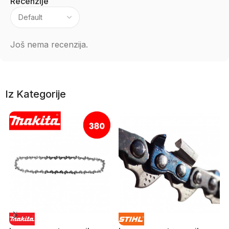
Recenzije
Još nema recenzija.
Iz Kategorije