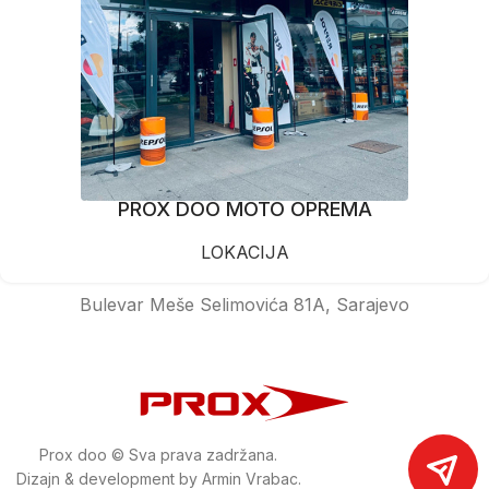
PROX DOO MOTO OPREMA
LOKACIJA
Bulevar Meše Selimovića 81A, Sarajevo
Prox doo © Sva prava zadržana.
Dizajn & development by Armin Vrabac.