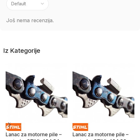
Još nema recenzija.
Iz Kategorije
Lanac za motorne pile –
Lanac za motorne pile –