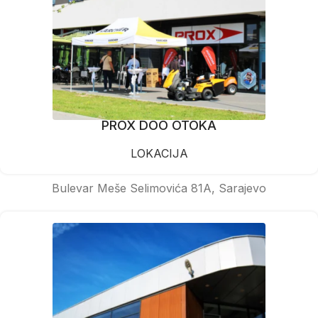
PROX DOO OTOKA
LOKACIJA
Bulevar Meše Selimovića 81A, Sarajevo