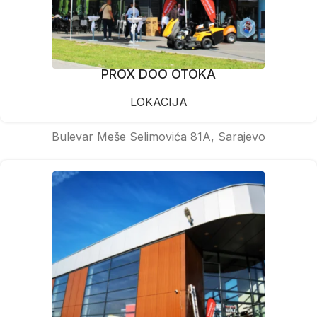
PROX DOO OTOKA
LOKACIJA
Bulevar Meše Selimovića 81A, Sarajevo