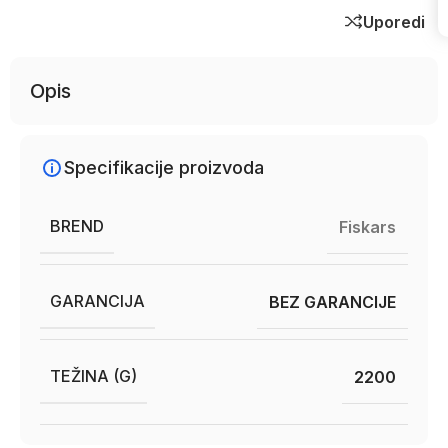
Uporedi
Opis
Specifikacije proizvoda
BREND
Fiskars
GARANCIJA
BEZ GARANCIJE
TEŽINA (G)
2200