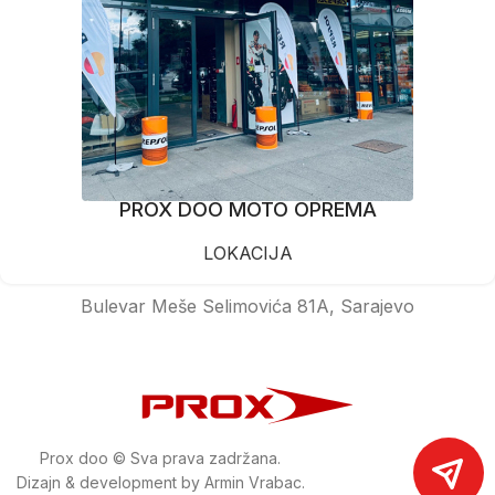
PROX DOO MOTO OPREMA
LOKACIJA
Bulevar Meše Selimovića 81A, Sarajevo
Prox doo © Sva prava zadržana.
Dizajn & development by Armin Vrabac.