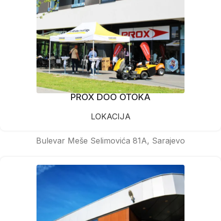
PROX DOO OTOKA
LOKACIJA
Bulevar Meše Selimovića 81A, Sarajevo