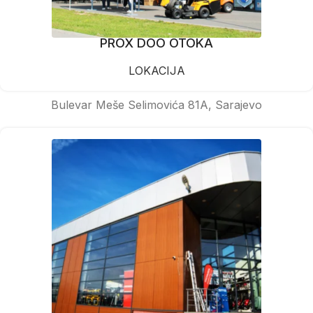
PROX DOO OTOKA
LOKACIJA
Bulevar Meše Selimovića 81A, Sarajevo