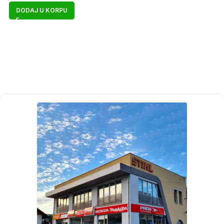
DODAJ U KORPU