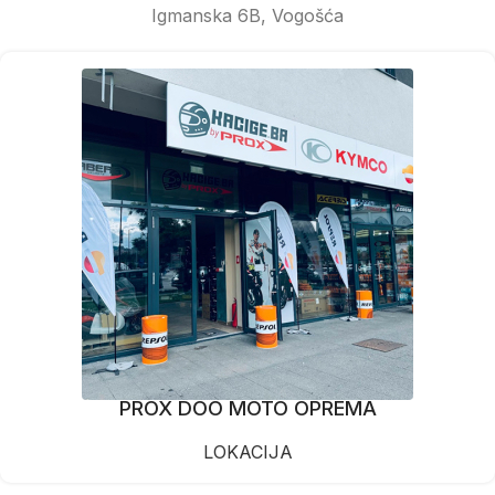
Igmanska 6B, Vogošća
PROX DOO MOTO OPREMA
LOKACIJA