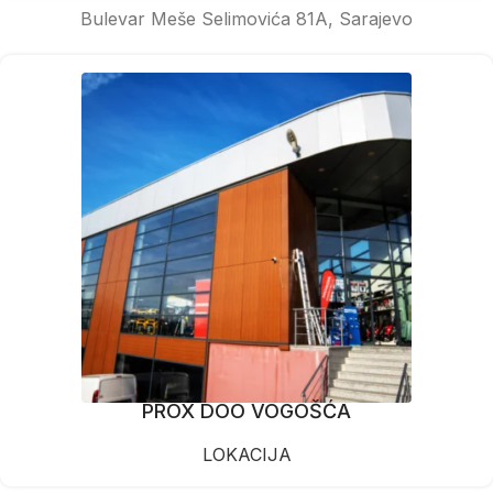
Bulevar Meše Selimovića 81A, Sarajevo
PROX DOO VOGOŠĆA
LOKACIJA