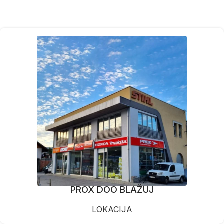
PROX DOO BLAŽUJ
LOKACIJA