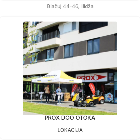
Blažuj 44-46, Ilidža
PROX DOO OTOKA
LOKACIJA