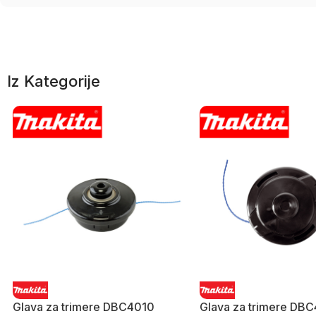
Iz Kategorije
Glava za trimere DBC4010
Glava za trimere DB